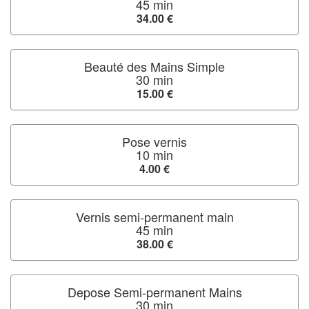
45 min
34.00 €
Beauté des Mains Simple
30 min
15.00 €
Pose vernis
10 min
4.00 €
Vernis semi-permanent main
45 min
38.00 €
Depose Semi-permanent Mains
30 min