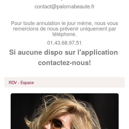
contact@palomabeaute.fr
Pour toute annulation le jour même, nous vous
remercions de nous prévenir uniquement par
téléphone.
01.43.68.97.51
Si aucune dispo sur l'application
contactez-nous!
RDV - Espace