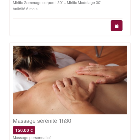
Mirific Gommage corporel 30’ + Mirific Modelage 30’
Validité 6 mois
Massage sérénité 1h30
150.00 €
Massage personnalisé