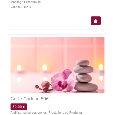
Massage Personalisé
Validité 6 mois
Carte Cadeau 50€
50.00 €
A utiliser selon ses envies (Prestations ou Produits)