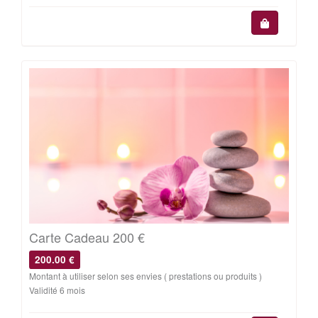
Carte Cadeau 200 €
200.00 €
Montant à utiliser selon ses envies ( prestations ou produits )
Validité 6 mois