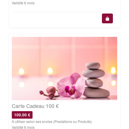
Validité 6 mois
Carte Cadeau 100 €
100.00 €
A utiliser selon ses envies (Prestations ou Produits)
Validité 6 mois