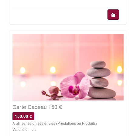
Carte Cadeau 150 €
150.00 €
A utiliser selon ses envies (Prestations ou Produits)
Validité 6 mois