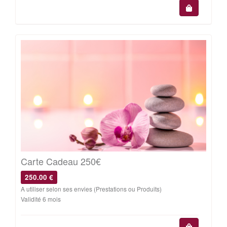
Carte Cadeau 250€
250.00 €
A utiliser selon ses envies (Prestations ou Produits)
Validité 6 mois