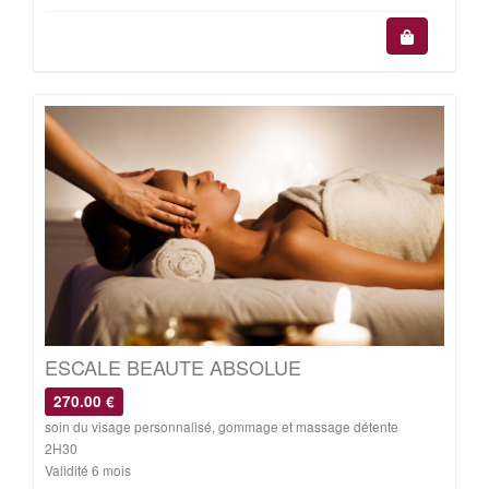
ESCALE BEAUTE ABSOLUE
270.00 €
soin du visage personnalisé, gommage et massage détente
2H30
Validité 6 mois