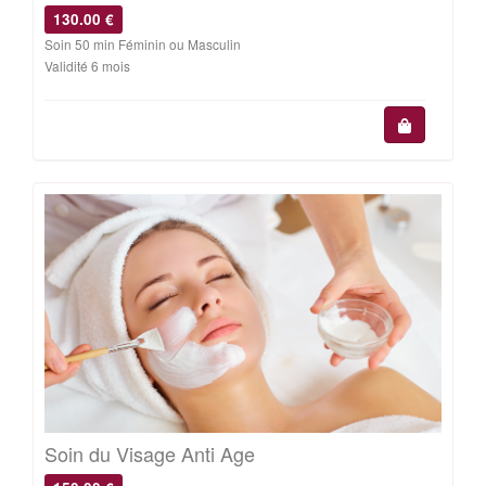
130.00 €
Soin 50 min Féminin ou Masculin
Validité 6 mois
Soin du Visage Anti Age