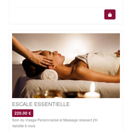
ESCALE ESSENTIELLE
220.00 €
Soin du Visage Personnalisé et Massage relaxant 2H
Validité 6 mois