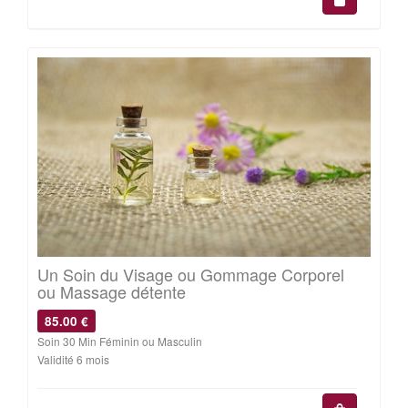
Un Soin du Visage ou Gommage Corporel
ou Massage détente
85.00 €
Soin 30 Min Féminin ou Masculin
Validité 6 mois