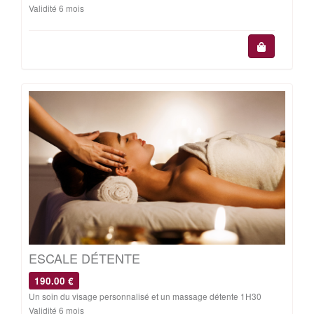
Validité 6 mois
ESCALE DÉTENTE
190.00 €
Un soin du visage personnalisé et un massage détente 1H30
Validité 6 mois