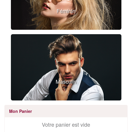
Féminin
Masculin
Mon Panier
Votre panier est vide