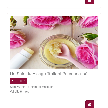
Un Soin du Visage Traitant Personnalisé
100.00 €
Soin 50 min Féminin ou Masculin
Validité 6 mois