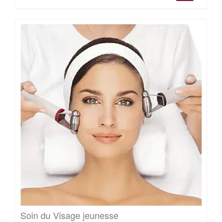
Soin du Visage jeunesse